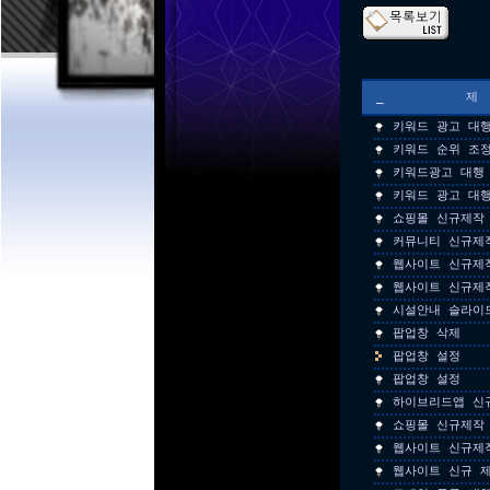
_
키워드 광고 대
키워드 순위 조
키워드광고 대행
키워드 광고 대
쇼핑몰 신규제작
커뮤니티 신규제
웹사이트 신규제
웹사이트 신규제
시설안내 슬라이
팝업창 삭제
팝업창 설정
팝업창 설정
하이브리드앱 신
쇼핑몰 신규제작
웹사이트 신규제
웹사이트 신규 