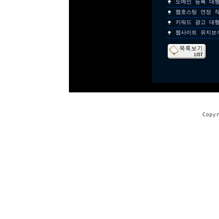
도메인 등록 대
웹호스팅 연장 
키워드 광고 대
웹사이트 유지보
Copy