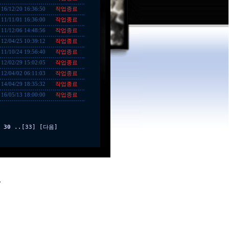
작업종료
16/12/20 16:36:50
작업종료
11/11/01 16:36:00
작업종료
11/12/06 14:48:56
작업종료
12/04/25 10:39:12
작업종료
11/10/24 19:56:40
작업종료
12/02/29 15:02:05
작업종료
12/04/02 06:11:03
작업종료
14/04/29 18:35:32
작업종료
16/05/13 18:00:00
30
..
[33]
[다음]
.