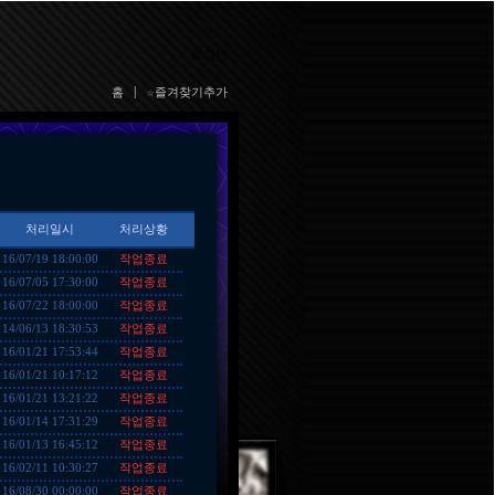
로그인
홈
|
☆즐겨찾기추가
처리일시
처리상황
작업종료
16/07/19 18:00:00
작업종료
16/07/05 17:30:00
작업종료
16/07/22 18:00:00
작업종료
14/06/13 18:30:53
작업종료
16/01/21 17:53:44
작업종료
16/01/21 10:17:12
작업종료
16/01/21 13:21:22
작업종료
16/01/14 17:31:29
작업종료
16/01/13 16:45:12
작업종료
16/02/11 10:30:27
작업종료
16/08/30 00:00:00